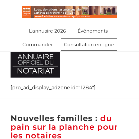
L’annuaire 2026
Événements
Commander
Consultation en ligne
[pro_ad_display_adzone id="1284"]
Nouvelles familles :
du
pain sur la planche pour
les notaires