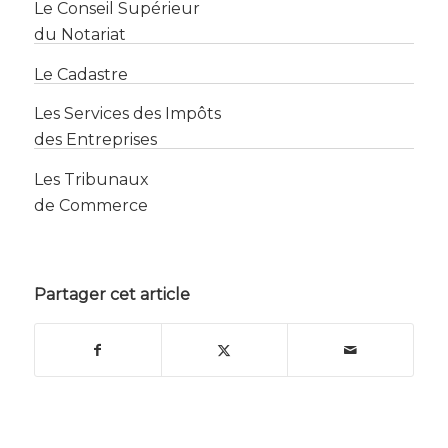
du Notariat
Le Cadastre
Les Services des Impôts
des Entreprises
Les Tribunaux
de Commerce
Partager cet article
© 2026 ANNUAIRE OFFICIEL DU NOTARIAT