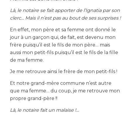
Là, le notaire se fait apporter de l’Ignatia par son
clerc… Mais il n’est pas au bout de ses surprises !
En effet, mon père et sa femme ont donné le
jour à un garçon qui, de fait, est devenu mon
frère puisqu’il est le fils de mon père… mais
aussi mon petit-fils puisqu’il est le fils de la fille
de ma femme.
Je me retrouve ainsi le frère de mon petit-fils !
Et notre grand-mère commune n’est autre
que ma femme… du coup, je me retrouve mon
propre grand-père !!
Là, le notaire fait un malaise !…