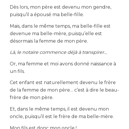
Dès lors, mon père est devenu mon gendre,
puisqu’il a épousé ma belle-fille.
Mais, dans le même temps, ma belle-fille est
devenue ma belle-mère, puisqu’elle est
désormais la femme de mon père.
Là, le notaire commence déjà à transpirer…
Or, ma femme et moi avons donné naissance à
un fils.
Cet enfant est naturellement devenu le frère
de la femme de mon père… c’est à dire le beau-
frère de mon père.
Et, dans le même temps, il est devenu mon
oncle, puisqu’il est le frère de ma belle-mère.
Mon fils est donc mon oncle !