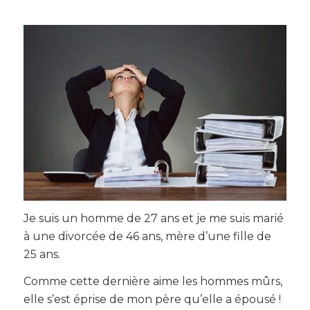
Je suis un homme de 27 ans et je me suis marié
à une divorcée de 46 ans, mère d’une fille de
25 ans.
Comme cette dernière aime les hommes mûrs,
elle s’est éprise de mon père qu’elle a épousé !