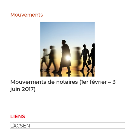
Mouvements
Mouvements de notaires (1er février – 3
juin 2017)
LIENS
L’ACSEN
Le Conseil Supérieur