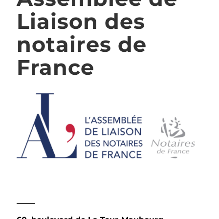
Liaison des
notaires de
France