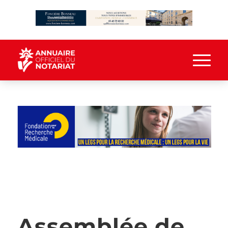
Assemblée de