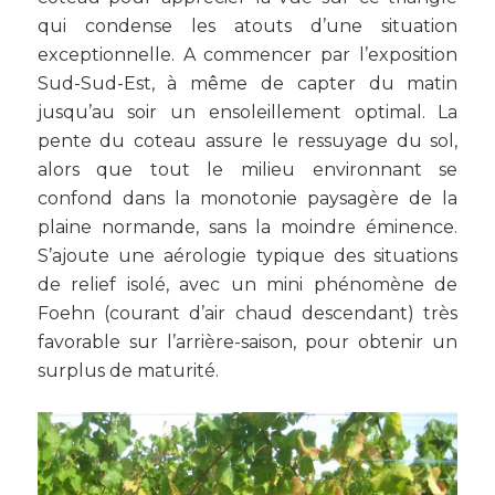
qui condense les atouts d’une situation
exceptionnelle. A commencer par l’exposition
Sud-Sud-Est, à même de capter du matin
jusqu’au soir un ensoleillement optimal. La
pente du coteau assure le ressuyage du sol,
alors que tout le milieu environnant se
confond dans la monotonie paysagère de la
plaine normande, sans la moindre éminence.
S’ajoute une aérologie typique des situations
de relief isolé, avec un mini phénomène de
Foehn (courant d’air chaud descendant) très
favorable sur l’arrière-saison, pour obtenir un
surplus de maturité.