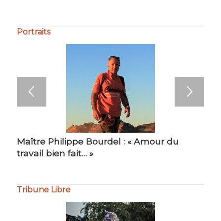
Portraits
Maître Philippe Bourdel : « Amour du
travail bien fait… »
Tribune Libre