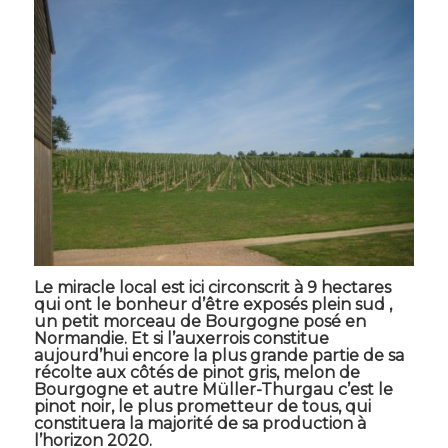
Le miracle local est ici circonscrit à 9 hectares
qui ont le bonheur d’être exposés plein sud ,
un petit morceau de Bourgogne posé en
Normandie. Et si l’auxerrois constitue
aujourd’hui encore la plus grande partie de sa
récolte aux côtés de pinot gris, melon de
Bourgogne et autre Müller-Thurgau c’est le
pinot noir, le plus prometteur de tous, qui
constituera la majorité de sa production à
l’horizon 2020.