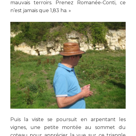
mauvais terroirs. Prenez Romanée-Conti, ce
n’est jamais que 1,83 ha. »
Puis la visite se poursuit en arpentant les
vignes, une petite montée au sommet du
coteau pour apprécier la vue sur ce triangle