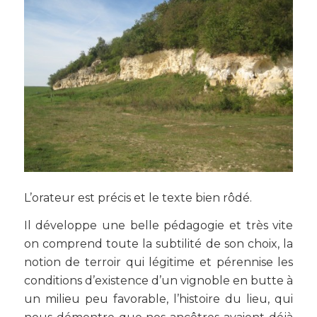
L’orateur est précis et le texte bien rôdé.
Il développe une belle pédagogie et très vite
on comprend toute la subtilité de son choix, la
notion de terroir qui légitime et pérennise les
conditions d’existence d’un vignoble en butte à
un milieu peu favorable, l’histoire du lieu, qui