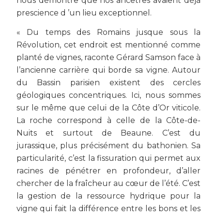
nous démontre que nos ancêtres avaient déjà
prescience d ’un lieu exceptionnel.
«
Du temps des Romains jusque sous la
Révolution, cet endroit est mentionné comme
planté de vignes, raconte Gérard Samson face à
l’ancienne carrière qui borde sa vigne. Autour
du Bassin parisien existent des cercles
géologiques concentriques. Ici, nous sommes
sur le même que celui de la Côte d’Or viticole.
La roche correspond à celle de la Côte-de-
Nuits et surtout de Beaune. C’est du
jurassique, plus précisément du bathonien. Sa
particularité, c’est la fissuration qui permet aux
racines de pénétrer en profondeur, d’aller
chercher de la fraîcheur au cœur de l’été. C’est
la gestion de la ressource hydrique pour la
vigne qui fait la différence entre les bons et les