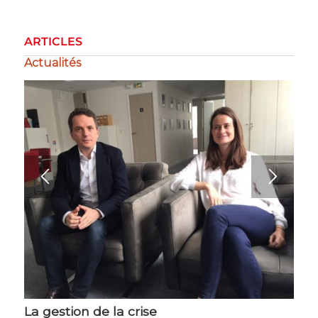
ARTICLES
Actualités
La gestion de la crise