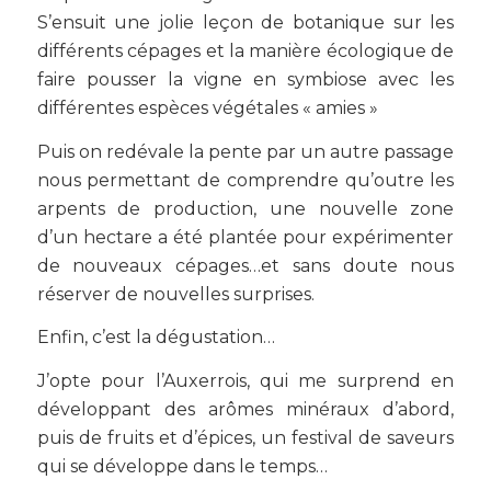
S’ensuit une jolie leçon de botanique sur les
différents cépages et la manière écologique de
faire pousser la vigne en symbiose avec les
différentes espèces végétales « amies »
Puis on redévale la pente par un autre passage
nous permettant de comprendre qu’outre les
arpents de production, une nouvelle zone
d’un hectare a été plantée pour expérimenter
de nouveaux cépages…et sans doute nous
réserver de nouvelles surprises.
Enfin, c’est la dégustation…
J’opte pour l’Auxerrois, qui me surprend en
développant des arômes minéraux d’abord,
puis de fruits et d’épices, un festival de saveurs
qui se développe dans le temps…