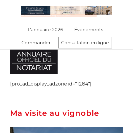
L’annuaire 2026
Événements
Commander
Consultation en ligne
[pro_ad_display_adzone id="1284"]
Ma visite au vignoble