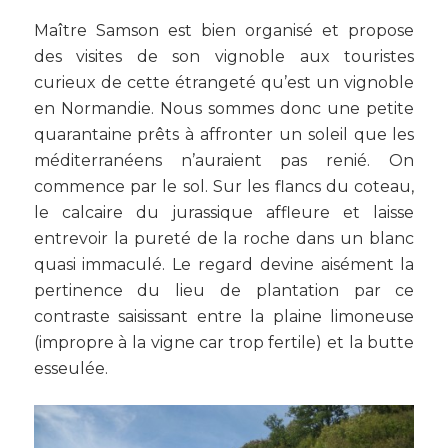
Maître Samson est bien organisé et propose
des visites de son vignoble aux touristes
curieux de cette étrangeté qu’est un vignoble
en Normandie. Nous sommes donc une petite
quarantaine prêts à affronter un soleil que les
méditerranéens n’auraient pas renié. On
commence par le sol. Sur les flancs du coteau,
le calcaire du jurassique affleure et laisse
entrevoir la pureté de la roche dans un blanc
quasi immaculé. Le regard devine aisément la
pertinence du lieu de plantation par ce
contraste saisissant entre la plaine limoneuse
(impropre à la vigne car trop fertile) et la butte
esseulée.