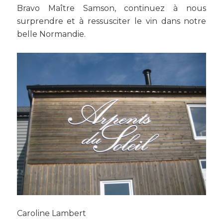
Bravo Maître Samson, continuez à nous
surprendre et à ressusciter le vin dans notre
belle Normandie.
Caroline Lambert