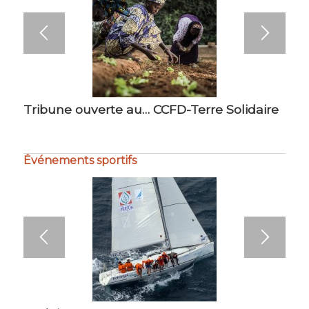
Tribune ouverte au… CCFD-Terre Solidaire
Événements sportifs