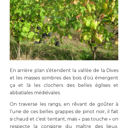
En arrière plan s’étendent la vallée de la Dives
et les masses sombres des bois d’où émergent
ça et là les clochers des belles églises et
abbatiales médiévales.
On traverse les rangs, en rêvant de goûter à
l’une de ces belles grappes de pinot noir, il fait
si chaud et c’est tentant, mais « pas touche » on
respecte la consigne du maître des lieux.