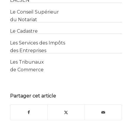
L’ACSEN
Le Conseil Supérieur
du Notariat
Le Cadastre
Les Services des Impôts
des Entreprises
Les Tribunaux
de Commerce
Partager cet article