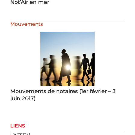
Not’Air en mer
Mouvements
Mouvements de notaires (1er février – 3
juin 2017)
LIENS