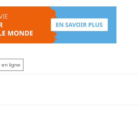
 en ligne