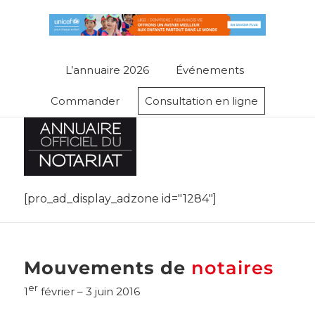
L’annuaire 2026
Événements
Commander
Consultation en ligne
[pro_ad_display_adzone id="1284"]
Mouvements de
notaires
er
1
février – 3 juin 2016