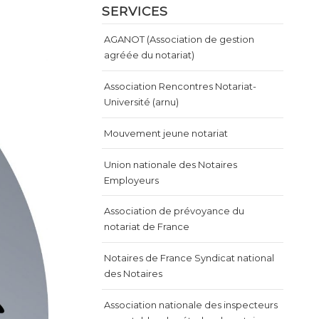
SERVICES
AGANOT (Association de gestion
agréée du notariat)
Association Rencontres Notariat-
Université (arnu)
Mouvement jeune notariat
Union nationale des Notaires
Employeurs
Association de prévoyance du
notariat de France
Notaires de France Syndicat national
des Notaires
Association nationale des inspecteurs