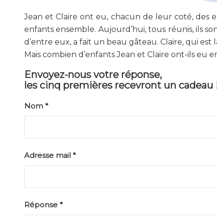
Jean et Claire ont eu, chacun de leur coté, des e
enfants ensemble. Aujourd’hui, tous réunis, ils son
d’entre eux, a fait un beau gâteau. Claire, qui es
Mais combien d’enfants Jean et Claire ont-ils eu 
Envoyez-nous votre réponse,
les cinq premières recevront un cadeau 
Nom
*
Adresse mail
*
Réponse
*