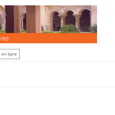
 en ligne