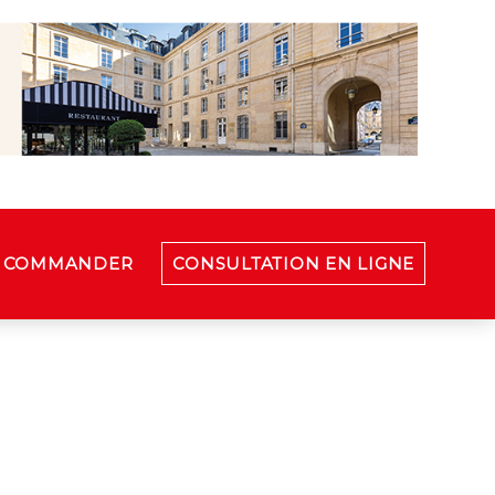
COMMANDER
CONSULTATION EN LIGNE