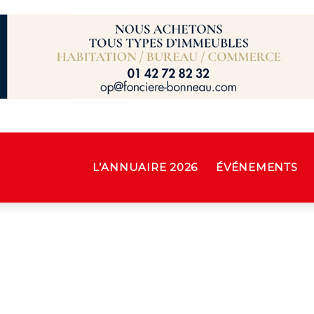
L’ANNUAIRE 2026
ÉVÉNEMENTS