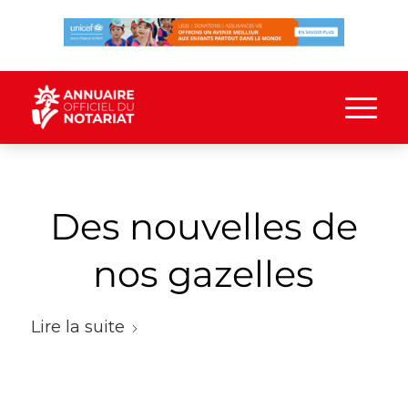
Des nouvelles de
nos gazelles
Lire la suite