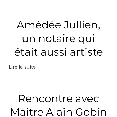
Amédée Jullien,
un notaire qui
était aussi artiste
Lire la suite
Rencontre avec
Maître Alain Gobin