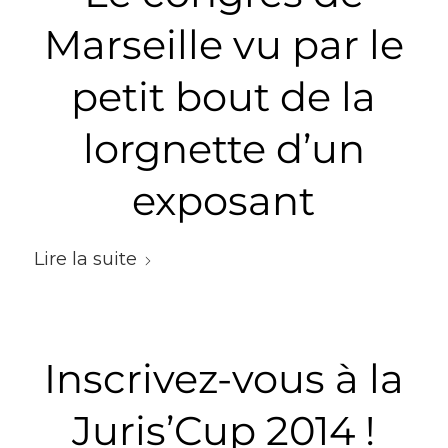
Marseille vu par le
petit bout de la
lorgnette d’un
exposant
Lire la suite
Inscrivez-vous à la
Juris’Cup 2014 !