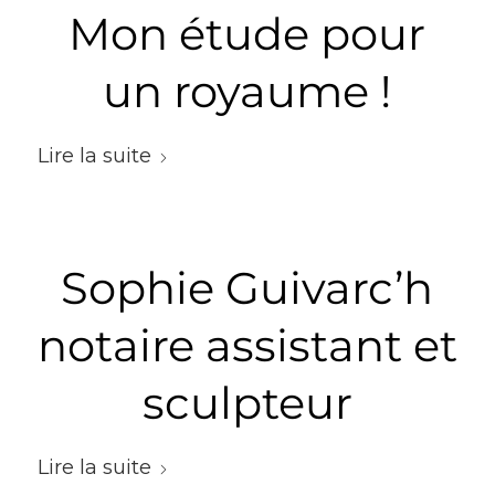
Mon étude pour
un royaume !
Lire la suite
Sophie Guivarc’h
notaire assistant et
sculpteur
Lire la suite