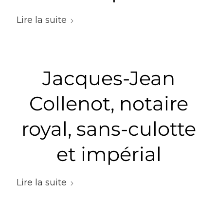
Lire la suite
Jacques-Jean
Collenot, notaire
royal, sans-culotte
et impérial
Lire la suite