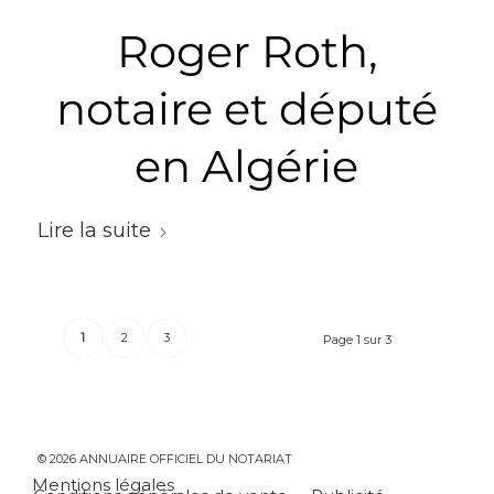
Roger Roth,
notaire et député
en Algérie
Lire la suite
1
2
3
Page 1 sur 3
© 2026 ANNUAIRE OFFICIEL DU NOTARIAT
Mentions légales