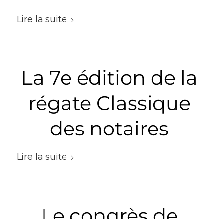
Lire la suite
La 7e édition de la
régate Classique
des notaires
Lire la suite
Le congrès de