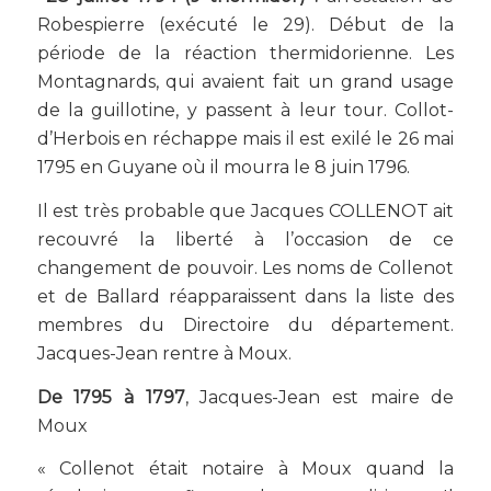
Robespierre (exécuté le 29). Début de la
période de la réaction thermidorienne. Les
Montagnards, qui avaient fait un grand usage
de la guillotine, y passent à leur tour. Collot-
d’Herbois en réchappe mais il est exilé le 26 mai
1795 en Guyane où il mourra le 8 juin 1796.
Il est très probable que Jacques COLLENOT ait
recouvré la liberté à l’occasion de ce
changement de pouvoir. Les noms de Collenot
et de Ballard réapparaissent dans la liste des
membres du Directoire du département.
Jacques-Jean rentre à Moux.
De 1795 à 1797
, Jacques-Jean est maire de
Moux
« Collenot était notaire à Moux quand la