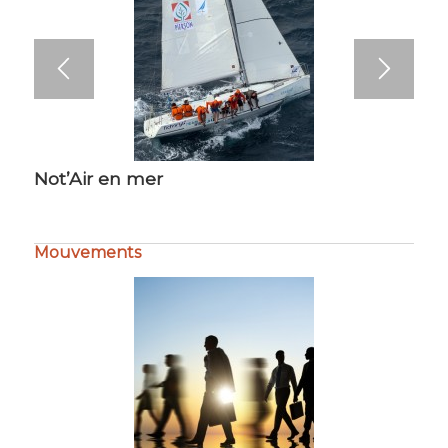
Not’Air en mer
Mouvements