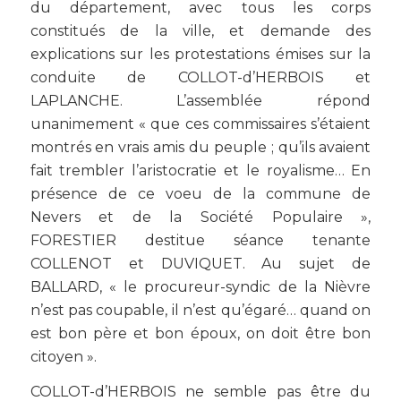
du département, avec tous les corps
constitués de la ville, et demande des
explications sur les protestations émises sur la
conduite de COLLOT-d’HERBOIS et
LAPLANCHE. L’assemblée répond
unanimement « que ces commissaires s’étaient
montrés en vrais amis du peuple ; qu’ils avaient
fait trembler l’aristocratie et le royalisme… En
présence de ce voeu de la commune de
Nevers et de la Société Populaire »,
FORESTIER destitue séance tenante
COLLENOT et DUVIQUET. Au sujet de
BALLARD, « le procureur-syndic de la Nièvre
n’est pas coupable, il n’est qu’égaré… quand on
est bon père et bon époux, on doit être bon
citoyen ».
COLLOT-d’HERBOIS ne semble pas être du