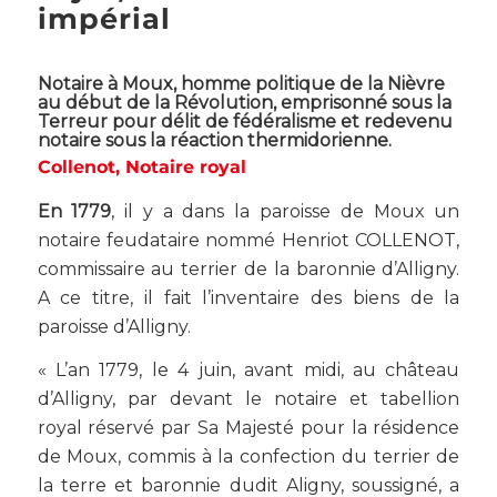
impérial
Notaire à Moux, homme politique de la Nièvre
au début de la Révolution, emprisonné sous la
Terreur pour délit de fédéralisme et redevenu
notaire sous la réaction thermidorienne.
Collenot, Notaire royal
En 1779
, il y a dans la paroisse de Moux un
notaire feudataire nommé Henriot COLLENOT,
commissaire au terrier de la baronnie d’Alligny.
A ce titre, il fait l’inventaire des biens de la
paroisse d’Alligny.
« L’an 1779, le 4 juin, avant midi, au château
d’Alligny, par devant le notaire et tabellion
royal réservé par Sa Majesté pour la résidence
de Moux, commis à la confection du terrier de
la terre et baronnie dudit Aligny, soussigné, a