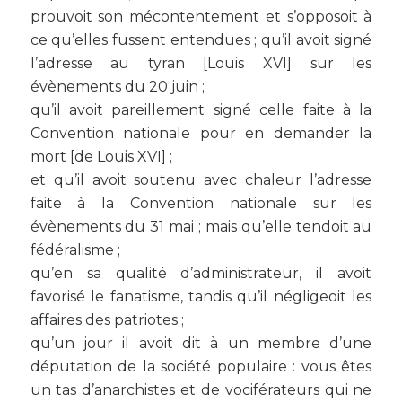
prouvoit son mécontentement et s’opposoit à
ce qu’elles fussent entendues ; qu’il avoit signé
l’adresse au tyran [Louis XVI] sur les
évènements du 20 juin ;
qu’il avoit pareillement signé celle faite à la
Convention nationale pour en demander la
mort [de Louis XVI] ;
et qu’il avoit soutenu avec chaleur l’adresse
faite à la Convention nationale sur les
évènements du 31 mai ; mais qu’elle tendoit au
fédéralisme ;
qu’en sa qualité d’administrateur, il avoit
favorisé le fanatisme, tandis qu’il négligeoit les
affaires des patriotes ;
qu’un jour il avoit dit à un membre d’une
députation de la société populaire : vous êtes
un tas d’anarchistes et de vociférateurs qui ne