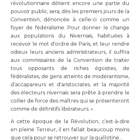
révolutionnaire détient encore une partie du
pouvoir public, sera, dès les premiers jours de la
Convention, dénoncée à celle-ci comme un
foyer de fédéralisme. Pour donner le change
aux populations du Nivernais, habituées à
recevoir le mot d’ordre de Paris, et leur rendre
odieux leurs anciens administrateurs, il suffira
aux commissaires de la Convention de traiter
tous opposants de riches égoïstes, de
fédéralistes, de gens atteints de modérantisme,
d’accapareurs et d’aristocrates, et la majorité
des électeurs nivernais sera prête à prendre le
collier de force des maîtres qui se présenteront
comme de définitifs libérateurs. »
A cette époque de la Révolution, c’est-à-dire
en pleine Terreur, il en fallait beaucoup moins
que cela pour se retrouver sur la guillotine…