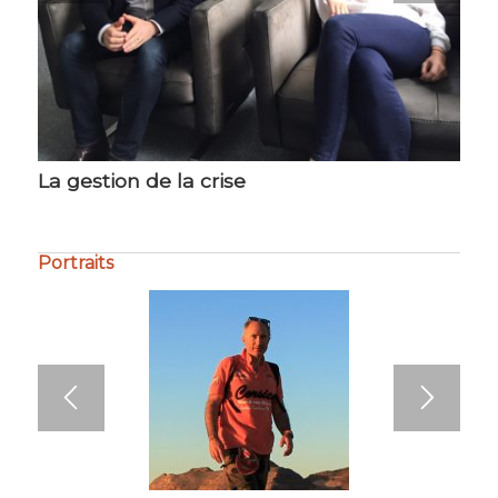
La gestion de la crise
Portraits