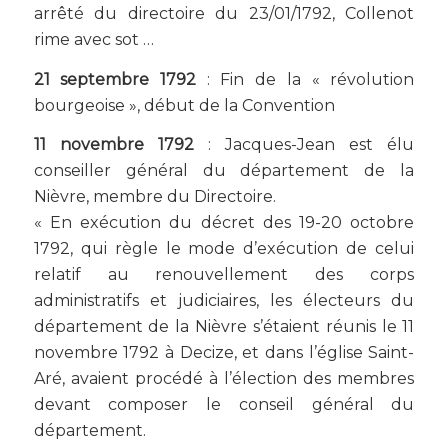
arrêté du directoire du 23/01/1792, Collenot
rime avec sot …
21 septembre 1792
: Fin de la « révolution
bourgeoise », début de la Convention
11 novembre 1792
: Jacques-Jean est élu
conseiller général du département de la
Nièvre, membre du Directoire.
« En exécution du décret des 19-20 octobre
1792, qui règle le mode d’exécution de celui
relatif au renouvellement des corps
administratifs et judiciaires, les électeurs du
département de la Nièvre s’étaient réunis le 11
novembre 1792 à Decize, et dans l’église Saint-
Aré, avaient procédé à l’élection des membres
devant composer le conseil général du
département.