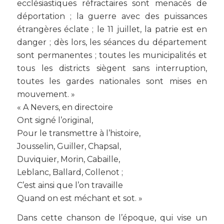
ecclésiastiques réfractaires sont menacés de
déportation ; la guerre avec des puissances
étrangères éclate ; le 11 juillet, la patrie est en
danger ; dès lors, les séances du département
sont permanentes ; toutes les municipalités et
tous les districts siègent sans interruption,
toutes les gardes nationales sont mises en
mouvement. »
« A Nevers, en directoire
Ont signé l’original,
Pour le transmettre à l’histoire,
Jousselin, Guiller, Chapsal,
Duviquier, Morin, Cabaille,
Leblanc, Ballard, Collenot ;
C’est ainsi que l’on travaille
Quand on est méchant et sot. »
Dans cette chanson de l’époque, qui vise un