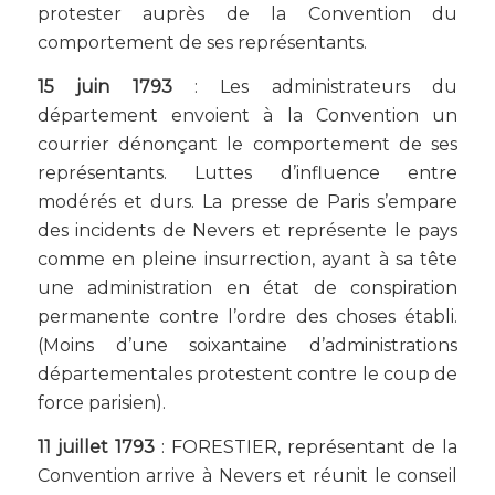
protester auprès de la Convention du
comportement de ses représentants.
15 juin 1793
: Les administrateurs du
département envoient à la Convention un
courrier dénonçant le comportement de ses
représentants. Luttes d’influence entre
modérés et durs. La presse de Paris s’empare
des incidents de Nevers et représente le pays
comme en pleine insurrection, ayant à sa tête
une administration en état de conspiration
permanente contre l’ordre des choses établi.
(Moins d’une soixantaine d’administrations
départementales protestent contre le coup de
force parisien).
11 juillet 1793
: FORESTIER, représentant de la
Convention arrive à Nevers et réunit le conseil