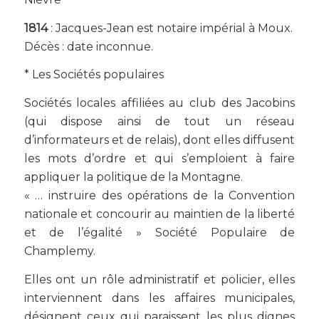
1814
: Jacques-Jean est notaire impérial à Moux.
Décès : date inconnue.
* Les Sociétés populaires
Sociétés locales affiliées au club des Jacobins
(qui dispose ainsi de tout un réseau
d’informateurs et de relais), dont elles diffusent
les mots d’ordre et qui s’emploient à faire
appliquer la politique de la Montagne.
« … instruire des opérations de la Convention
nationale et concourir au maintien de la liberté
et de l’égalité » Société Populaire de
Champlemy.
Elles ont un rôle administratif et policier, elles
interviennent dans les affaires municipales,
désignent ceux qui paraissent les plus dignes