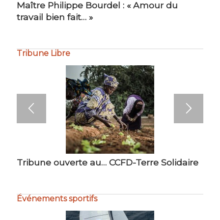
Maître Philippe Bourdel : « Amour du
travail bien fait… »
Tribune Libre
Tribune ouverte au… CCFD-Terre Solidaire
Événements sportifs