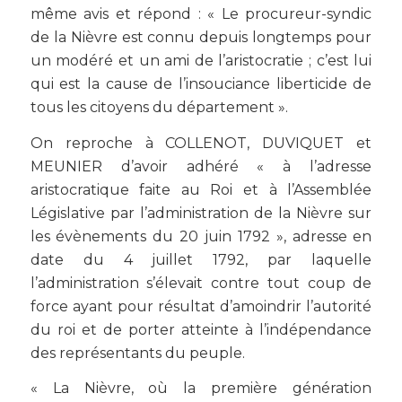
même avis et répond : « Le procureur-syndic
de la Nièvre est connu depuis longtemps pour
un modéré et un ami de l’aristocratie ; c’est lui
qui est la cause de l’insouciance liberticide de
tous les citoyens du département ».
On reproche à COLLENOT, DUVIQUET et
MEUNIER d’avoir adhéré « à l’adresse
aristocratique faite au Roi et à l’Assemblée
Législative par l’administration de la Nièvre sur
les évènements du 20 juin 1792 », adresse en
date du 4 juillet 1792, par laquelle
l’administration s’élevait contre tout coup de
force ayant pour résultat d’amoindrir l’autorité
du roi et de porter atteinte à l’indépendance
des représentants du peuple.
« La Nièvre, où la première génération