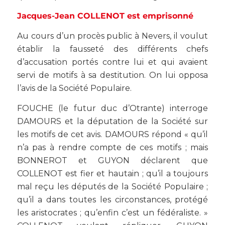
Jacques-Jean COLLENOT est emprisonné
Au cours d’un procès public à Nevers, il voulut
établir la fausseté des différents chefs
d’accusation portés contre lui et qui avaient
servi de motifs à sa destitution. On lui opposa
l’avis de la Société Populaire.
FOUCHE (le futur duc d’Otrante) interroge
DAMOURS et la députation de la Société sur
les motifs de cet avis. DAMOURS répond « qu’il
n’a pas à rendre compte de ces motifs ; mais
BONNEROT et GUYON déclarent que
COLLENOT est fier et hautain ; qu’il a toujours
mal reçu les députés de la Société Populaire ;
qu’il a dans toutes les circonstances, protégé
les aristocrates ; qu’enfin c’est un fédéraliste. »