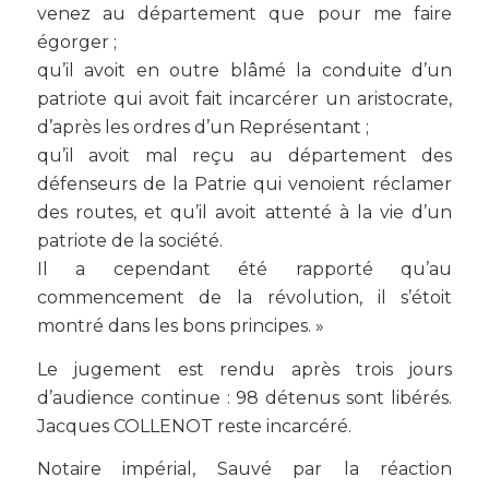
venez au département que pour me faire
égorger ;
qu’il avoit en outre blâmé la conduite d’un
patriote qui avoit fait incarcérer un aristocrate,
d’après les ordres d’un Représentant ;
qu’il avoit mal reçu au département des
défenseurs de la Patrie qui venoient réclamer
des routes, et qu’il avoit attenté à la vie d’un
patriote de la société.
Il a cependant été rapporté qu’au
commencement de la révolution, il s’étoit
montré dans les bons principes. »
Le jugement est rendu après trois jours
d’audience continue : 98 détenus sont libérés.
Jacques COLLENOT reste incarcéré.
Notaire impérial, Sauvé par la réaction