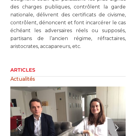
des charges publiques, contrôlent la garde
nationale, délivrent des certificats de civisme,
contrôlent, dénoncent et font incarcérer le cas
échéant les adversaires réels ou supposés,
partisans de l’ancien régime, réfractaires,
aristocrates, accapareurs, etc.
ARTICLES
Actualités