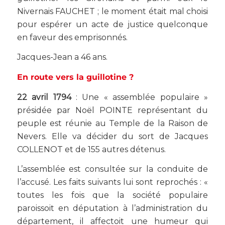
Nivernais FAUCHET ; le moment était mal choisi
pour espérer un acte de justice quelconque
en faveur des emprisonnés.
Jacques-Jean a 46 ans.
En route vers la guillotine ?
22 avril 1794
: Une « assemblée populaire »
présidée par Noël POINTE représentant du
peuple est réunie au Temple de la Raison de
Nevers. Elle va décider du sort de Jacques
COLLENOT et de 155 autres détenus.
L’assemblée est consultée sur la conduite de
l’accusé. Les faits suivants lui sont reprochés :
«
toutes les fois que la société populaire
paroissoit en députation à l’administration du
département, il affectoit une humeur qui