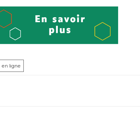
 en ligne