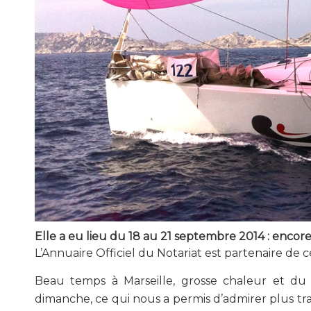
Elle a eu lieu du 18 au 21 septembre 2014 : encor
L’Annuaire Officiel du Notariat est partenaire de 
Beau temps à Marseille, grosse chaleur et du
dimanche, ce qui nous a permis d’admirer plus t