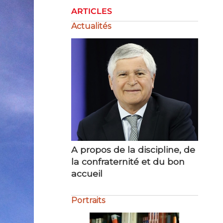
ARTICLES
Actualités
La gestion de la crise
Portraits