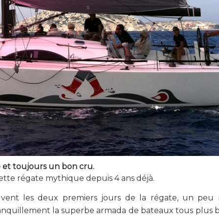
e et toujours un bon cru.
cette régate mythique depuis 4 ans déjà.
 vent les deux premiers jours de la régate, un peu 
ranquillement la superbe armada de bateaux tous plus 