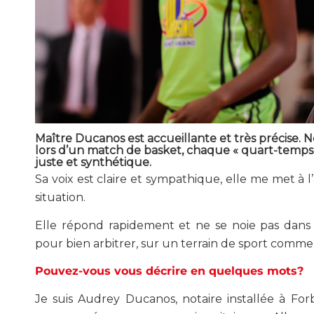
Maître Ducanos est accueillante et très précise
lors d’un match de basket, chaque « quart-temps » 
juste et synthétique.
Sa voix est claire et sympathique, elle me met à l’
situation.
Elle répond rapidement et ne se noie pas dans d
pour bien arbitrer, sur un terrain de sport comme 
Pouvez-vous vous décrire en quelques mots?
Je suis Audrey Ducanos, notaire installée à Fo