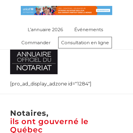
L’annuaire 2026
Événements
Commander
Consultation en ligne
[pro_ad_display_adzone id="1284"]
Notaires,
ils ont gouverné le
Québec