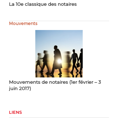
Mouvements
Mouvements de notaires (1er février – 3
juin 2017)
LIENS
L’ACSEN