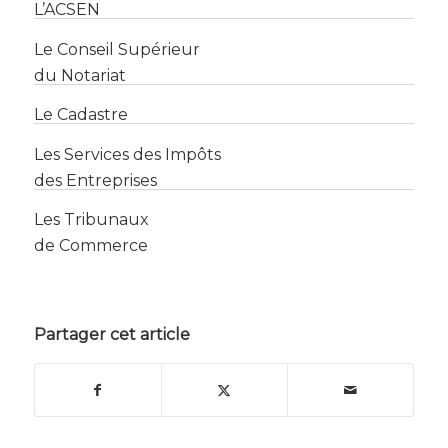
Le Conseil Supérieur
du Notariat
Le Cadastre
Les Services des Impôts
des Entreprises
Les Tribunaux
de Commerce
Partager cet article