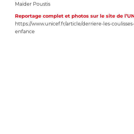
Maïder Poustis
Reportage complet et photos sur le site de l’UN
https://www.unicef.fr/article/derriere-les-couliss
enfance