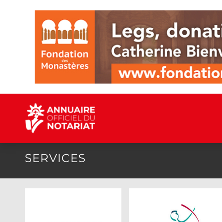
SERVICES