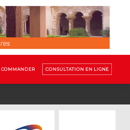
COMMANDER
CONSULTATION EN LIGNE