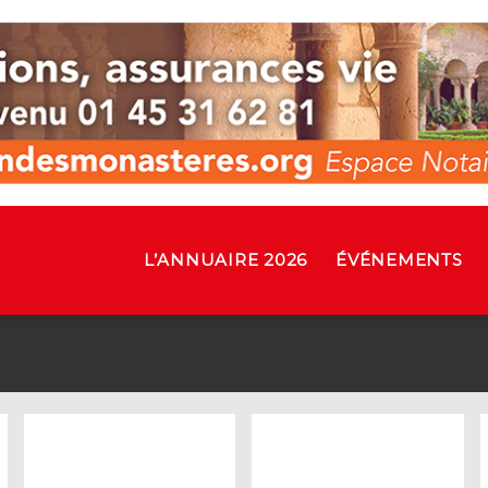
L’ANNUAIRE 2026
ÉVÉNEMENTS