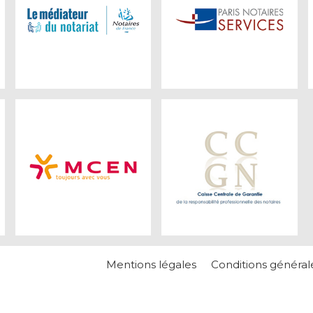
Mentions légales
Conditions général