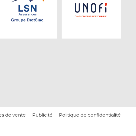
es de vente
Publicité
Politique de confidentialité