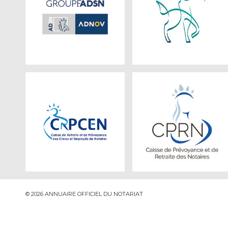
© 2026 ANNUAIRE OFFICIEL DU NOTARIAT