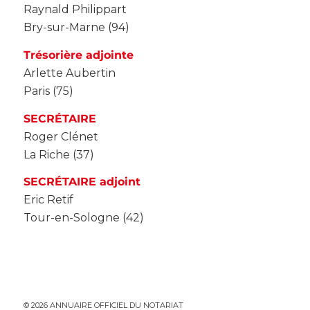
Raynald Philippart
Bry-sur-Marne (94)
Trésorière adjointe
Arlette Aubertin
Paris (75)
SECRÉTAIRE
Roger Clénet
La Riche (37)
SECRÉTAIRE adjoint
Eric Retif
Tour-en-Sologne (42)
© 2026 ANNUAIRE OFFICIEL DU NOTARIAT