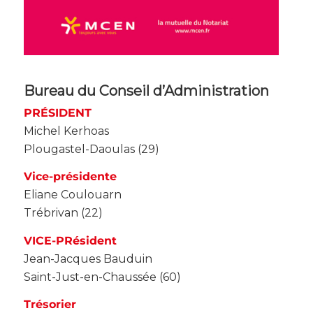
Bureau du Conseil d’Administration
PRÉSIDENT
Michel Kerhoas
Plougastel-Daoulas (29)
Vice-présidente
Eliane Coulouarn
Trébrivan (22)
VICE-PRésident
Jean-Jacques Bauduin
Saint-Just-en-Chaussée (60)
Trésorier