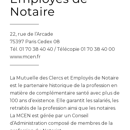
Notaire
22, rue de l’Arcade
75397 Paris Cedex 08
Tél. 01 70 38 40 40 / Télécopie 01 70 38 40 00
www.mcen.fr
La Mutuelle des Clercs et Employés de Notaire
est le partenaire historique de la profession en
matière de complémentaire santé avec plus de
100 ans d’existence. Elle garantit les salariés, les
retraités de la profession ainsi que les notaires.
La MCEN est gérée par un Conseil
d’Administration composé de membres de la