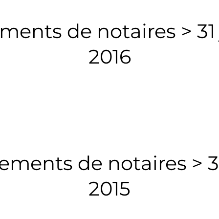
ents de notaires > 31 
2016
ments de notaires > 3
2015