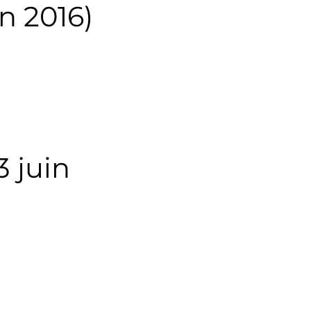
n 2016)
 juin