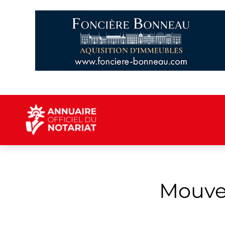
Mouvem