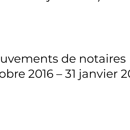
uvements de notaires (
obre 2016 – 31 janvier 2