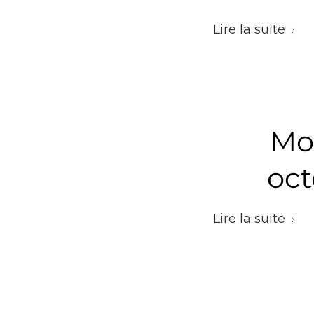
Lire la suite
Mo
oct
Lire la suite