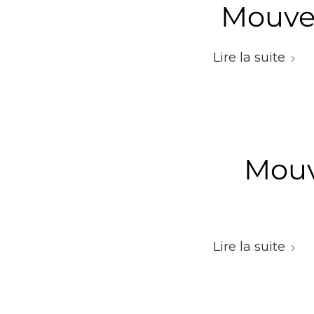
Mouvem
Lire la suite
Mouv
Lire la suite