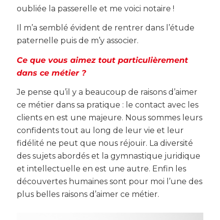
oubliée la passerelle et me voici notaire !
Il m’a semblé évident de rentrer dans l’étude
paternelle puis de m’y associer.
Ce que vous aimez tout particulièrement
dans ce métier ?
Je pense qu’il y a beaucoup de raisons d’aimer
ce métier dans sa pratique : le contact avec les
clients en est une majeure. Nous sommes leurs
confidents tout au long de leur vie et leur
fidélité ne peut que nous réjouir. La diversité
des sujets abordés et la gymnastique juridique
et intellectuelle en est une autre. Enfin les
découvertes humaines sont pour moi l’une des
plus belles raisons d’aimer ce métier.