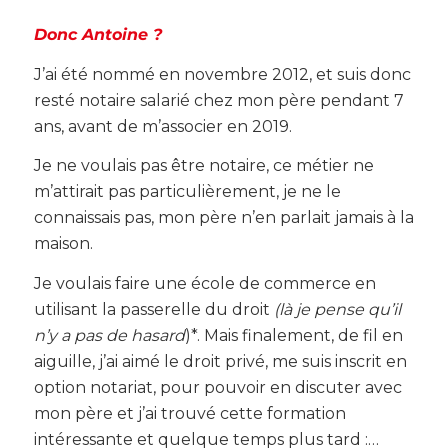
Donc Antoine ?
J’ai été nommé en novembre 2012, et suis donc
resté notaire salarié chez mon père pendant 7
ans, avant de m’associer en 2019.
Je ne voulais pas être notaire, ce métier ne
m’attirait pas particulièrement, je ne le
connaissais pas, mon père n’en parlait jamais à la
maison.
Je voulais faire une école de commerce en
utilisant la passerelle du droit
(là je pense qu’il
n’y a pas de hasard
)*. Mais finalement, de fil en
aiguille, j’ai aimé le droit privé, me suis inscrit en
option notariat, pour pouvoir en discuter avec
mon père et j’ai trouvé cette formation
intéressante et quelque temps plus tard :…