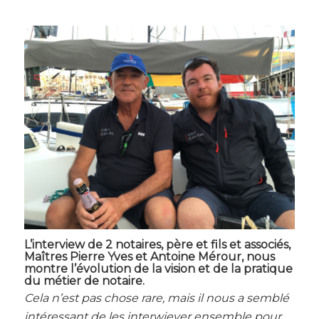
L’interview de 2 notaires, père et fils et associés,
Maîtres Pierre Yves et Antoine Mérour, nous
montre l’évolution de la vision et de la pratique
du métier de notaire.
Cela n’est pas chose rare, mais il nous a semblé
intéressant de les interwiever ensemble pour