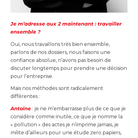
Je m’adresse aux 2 maintenant : travailler
ensemble ?
Oui, nous travaillons très bien ensemble,
parlons de nos dossiers, nous faisons une
confiance absolue, n’avons pas besoin de
discuter longtemps pour prendre une décision
pour l’entreprise.
Mais nos méthodes sont radicalement
différentes :
Antoine
: je ne m’embarrasse plus de ce que je
considère comme inutile, ce que je nomme la
« pollution » des actes je n’imprime jamais, je
milite d’ailleurs pour une étude zero papiers,