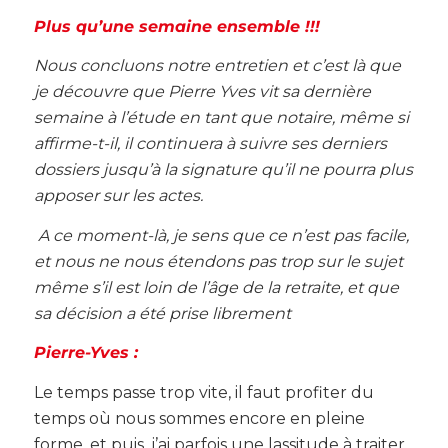
Plus qu’une semaine ensemble !!!
Nous concluons notre entretien et c’est là que
je découvre que Pierre Yves vit sa dernière
semaine à l’étude en tant que notaire, même si
affirme-t-il, il continuera à suivre ses derniers
dossiers jusqu’à la signature qu’il ne pourra plus
apposer sur les actes.
A ce moment-là, je sens que ce n’est pas facile,
et nous ne nous étendons pas trop sur le sujet
même s’il est loin de l’âge de la retraite, et que
sa décision a été prise librement
Pierre-Yves :
Le temps passe trop vite, il faut profiter du
temps où nous sommes encore en pleine
forme, et puis, j’ai parfois une lassitude à traiter