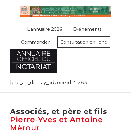
L’annuaire 2026
Événements
Commander
Consultation en ligne
[pro_ad_display_adzone id="1283"]
Associés, et père et fils
Pierre-Yves et Antoine
Mérour