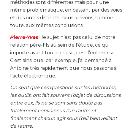
méthodes sont différentes mais pour une
même problématique, en passant par des voies
et des outils distincts, nous arrivons, somme
toute, aux mêmes conclusions.
Pierre-Yves
: le sujet n’est pas celui de notre
relation père-fils au sein de l’étude, ce qui
importe avant toute chose, c’est l’entreprise.
C’est ainsi que, par exemple, j’ai demandé à
Antoine très rapidement que nous passions à
l’acte électronique.
On sent que ces questions sur les méthodes,
les outils, ont fait souvent l’objet de discussions
entre eux, ils ne se sont sans doute pas
totalement convaincus l’un l’autre et
finalement chacun agit sous l’œil bienveillant
de l’autre.