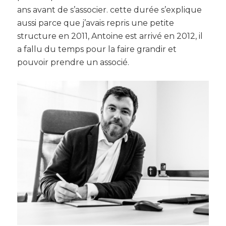
ans avant de s’associer. cette durée s’explique
aussi parce que j’avais repris une petite
structure en 2011, Antoine est arrivé en 2012, il
a fallu du temps pour la faire grandir et
pouvoir prendre un associé.