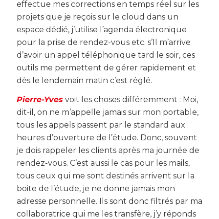
effectue mes corrections en temps réel sur les
projets que je reçois sur le cloud dans un
espace dédié, j’utilise l’agenda électronique
pour la prise de rendez-vous etc. s’Il m’arrive
d’avoir un appel téléphonique tard le soir, ces
outils me permettent de gérer rapidement et
dès le lendemain matin c’est réglé.
Pierre-Yves
voit les choses différemment : Moi,
dit-il, on ne m’appelle jamais sur mon portable,
tous les appels passent par le standard aux
heures d’ouverture de l’étude. Donc, souvent
je dois rappeler les clients après ma journée de
rendez-vous. C’est aussi le cas pour les mails,
tous ceux qui me sont destinés arrivent sur la
boite de l’étude, je ne donne jamais mon
adresse personnelle. Ils sont donc filtrés par ma
collaboratrice qui me les transfère, j’y réponds