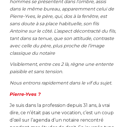
hommes se présentent dans l’ombre, assis
dans le même bureau, apparemment celui de
Pierre-Yves, le père, qui, dos à la fenêtre, est
sans doute à sa place habituelle, son fils
Antoine sur le côté. L’aspect décontracté du fils,
tant dans sa tenue, que son attitude, contraste
avec celle du père, plus proche de l’image
classique du notaire
Visiblement, entre ces 2 là, règne une entente
paisible et sans tension.
Nous entrons rapidement dans le vif du sujet.
Pierre-Yves ?
Je suis dans la profession depuis 31 ans, à vrai
dire, ce n’était pas une vocation, c’est un coup
d’œil sur l’agenda d’un notaire rencontré