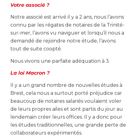
Votre associé ?
Notre associé est arrivé il y a 2 ans, nous l’avons
connu par les régates de notaires de la Trinité-
sur-mer, l’avons vu naviguer et lorsqu’il nous a
demandé de rejoindre notre étude, l’avons
tout de suite coopté.
Nous vivons une parfaite adéquation à 3.
La loi Macron ?
Il y a un grand nombre de nouvelles études à
Brest, cela nous a surtout porté préjudice car
beaucoup de notaires salariés voulaient voler
de leurs propres ailes et sont partis du jour au
lendemain créer leurs offices. Il y a donc pour
les études traditionnelles, une grande perte de
collaborateurs expérimentés.