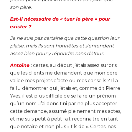
son père.
Est-il nécessaire de « tuer le père » pour
exister ?
Je ne suis pas certaine que cette question leur
plaise, mais ils sont honnêtes et s’entendent
assez bien pour y répondre sans détour.
Antoine
: certes, au début j’étais assez surpris
que les clients me demandent que mon père
valide mes projets d’acte ou mes conseils ? Il a
fallu démontrer qui j’étais et, comme dit Pierre
Yves, il est plus difficile de se faire un prénom
qu’un nom. J’ai donc fini par ne plus accepter
cette demande, assumé pleinement mes actes,
et me suis petit à petit fait reconnaitre en tant
que notaire et non plus « fils de ». Certes, nos