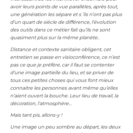
avoir leurs points de vue parallèles, après tout,
une génération les sépare et s ’ils n’ont pas plus
d’un quart de siècle de différence, l’évolution
des outils dans ce métier fait qu’ils ne sont
quasiment plus sur la même planète..
Distance et contexte sanitaire obligent, cet
entretien se passe en visioconférence, ce n’est
pas ce que je préfère, car il faut se contenter
d’une image partielle du lieu, et se priver de
tous ces petites choses qui vous font mieux
connaitre les personnes avant même qu’elles
n’aient ouvert la bouche. Leur lieu de travail, la
décoration, l’atmosphère…
Mais tant pis, allons-y !
Une image un peu sombre au départ, les deux