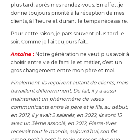
plus tard, après mes rendez-vous. En effet, je
donne toujours priorité à la réception de mes
clients, à l’heure et durant le temps nécessaire.
Pour cette raison, je pars souvent plus tard le
soir. Comme je l’ai toujours fait…
Antoine
:
Notre génération ne veut plus avoir à
choisir entre vie de famille et métier, c’est un
gros changement entre mon père et moi.
Finalement, ils reçoivent autant de clients, mais
travaillent différemment. De fait, il y a aussi
maintenant un phénomène de vases
communicants entre le père et le fils, au début,
en 2012, il y avait 2 salariés, en 2022, ils sont 15
avec un 3ème associé, en 2012, Pierre-Yves
recevait tout le monde, aujourd’hui, son fils
prend petit à petit la main et reçoit plus que