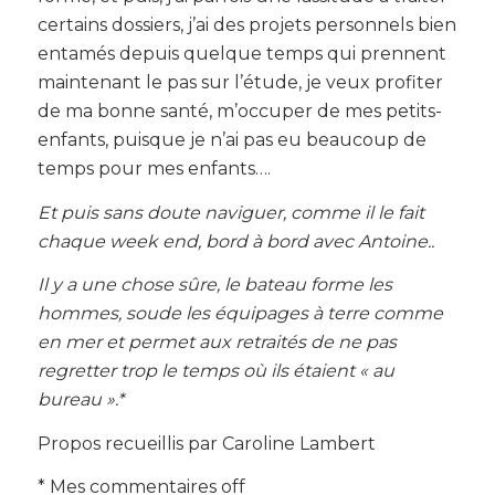
certains dossiers, j’ai des projets personnels bien
entamés depuis quelque temps qui prennent
maintenant le pas sur l’étude, je veux profiter
de ma bonne santé, m’occuper de mes petits-
enfants, puisque je n’ai pas eu beaucoup de
temps pour mes enfants….
Et puis sans doute naviguer, comme il le fait
chaque week end, bord à bord avec Antoine..
Il y a une chose sûre, le bateau forme les
hommes, soude les équipages à terre comme
en mer et permet aux retraités de ne pas
regretter trop le temps où ils étaient « au
bureau ».*
Propos recueillis par Caroline Lambert
* Mes commentaires off