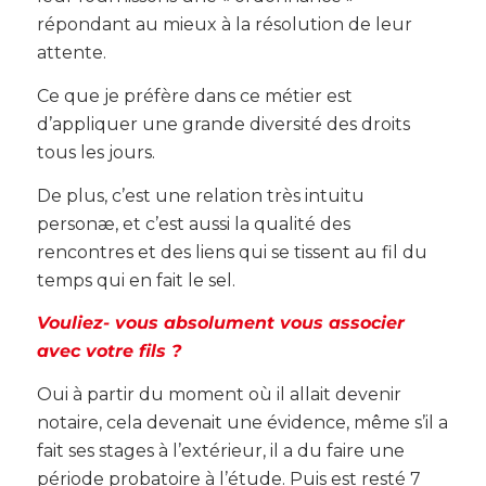
répondant au mieux à la résolution de leur
attente.
Ce que je préfère dans ce métier est
d’appliquer une grande diversité des droits
tous les jours.
De plus, c’est une relation très intuitu
personæ, et c’est aussi la qualité des
rencontres et des liens qui se tissent au fil du
temps qui en fait le sel.
Vouliez- vous absolument vous associer
avec votre fils ?
Oui à partir du moment où il allait devenir
notaire, cela devenait une évidence, même s’il a
fait ses stages à l’extérieur, il a du faire une
période probatoire à l’étude. Puis est resté 7