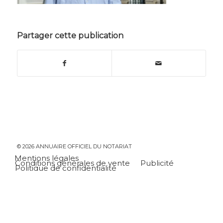
Partager cette publication
© 2026 ANNUAIRE OFFICIEL DU NOTARIAT
Mentions légales
Conditions générales de vente
Publicité
Politique de confidentialité