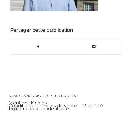
Partager cette publication
© 2026 ANNUAIRE OFFICIEL DU NOTARIAT
Mentions légales
Conditions générales de vente
Publicité
Politique de confidentialité