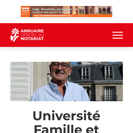
Université
Famille et