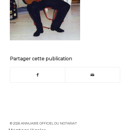
Partager cette publication
© 2026 ANNUAIRE OFFICIEL DU NOTARIAT