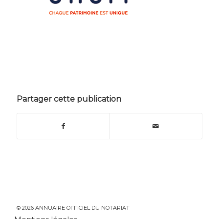
Partager cette publication
© 2026 ANNUAIRE OFFICIEL DU NOTARIAT