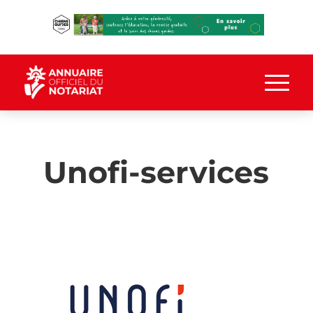
Unofi-services