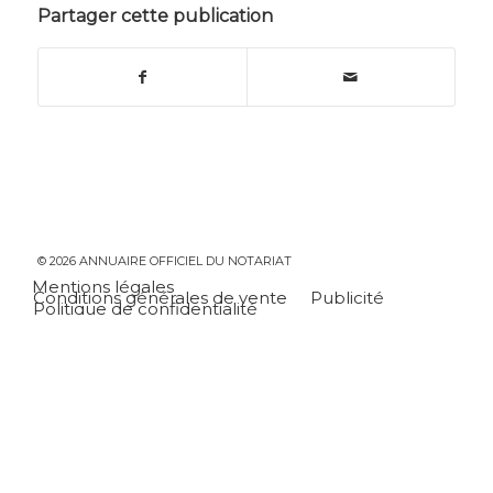
Partager cette publication
© 2026 ANNUAIRE OFFICIEL DU NOTARIAT
Mentions légales
Conditions générales de vente
Publicité
Politique de confidentialité