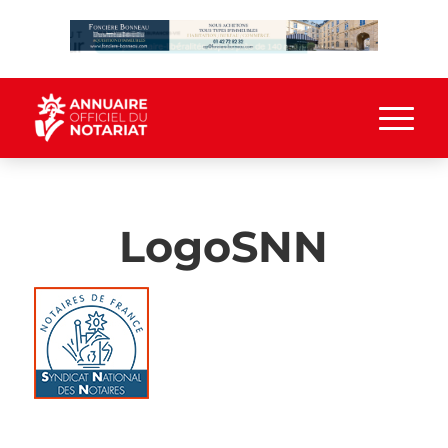
LogoSNN