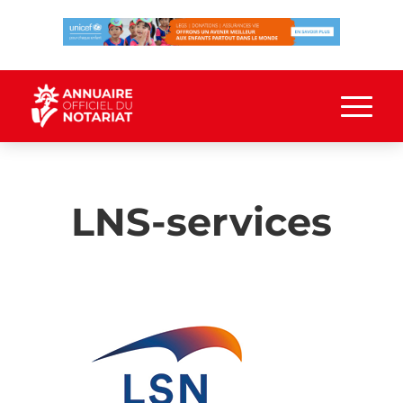
LNS-services