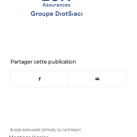
Partager cette publication
© 2026 ANNUAIRE OFFICIEL DU NOTARIAT