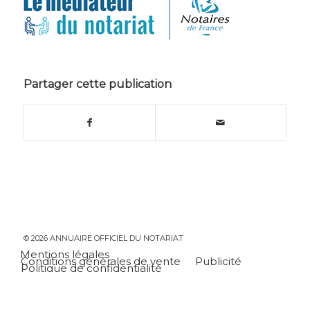
Partager cette publication
© 2026 ANNUAIRE OFFICIEL DU NOTARIAT
Mentions légales
Conditions générales de vente
Publicité
Politique de confidentialité