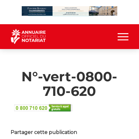
N°-vert-0800-
710-620
Partager cette publication