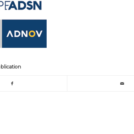
blication