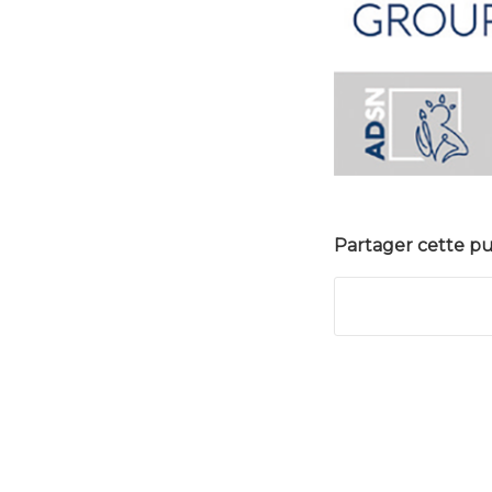
Partager cette pu