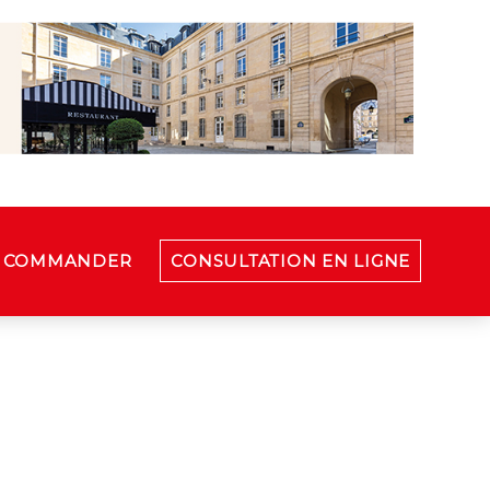
COMMANDER
CONSULTATION EN LIGNE