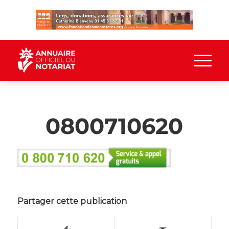
0800710620
Partager cette publication