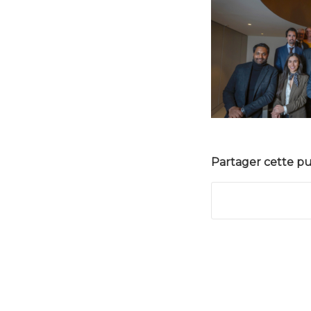
Partager cette pu