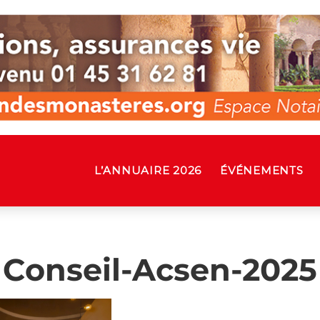
L’ANNUAIRE 2026
ÉVÉNEMENTS
Conseil-Acsen-2025