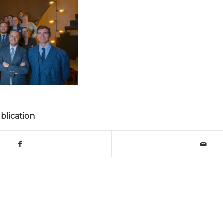
blication