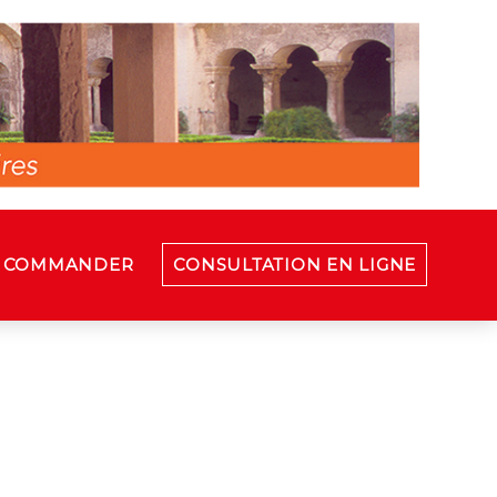
COMMANDER
CONSULTATION EN LIGNE