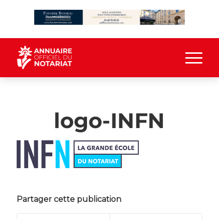
logo-INFN
Partager cette publication