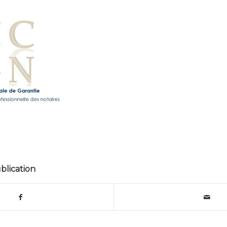
blication