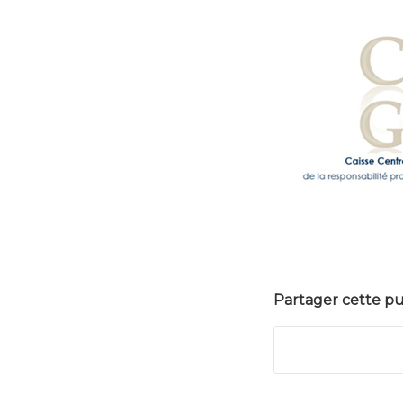
Partager cette pu