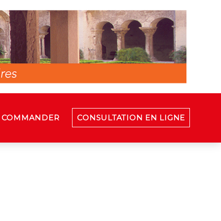
COMMANDER
CONSULTATION EN LIGNE