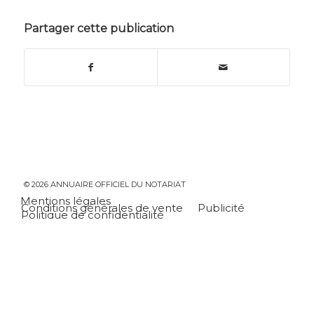
Partager cette publication
© 2026 ANNUAIRE OFFICIEL DU NOTARIAT
Mentions légales
Conditions générales de vente
Publicité
Politique de confidentialité