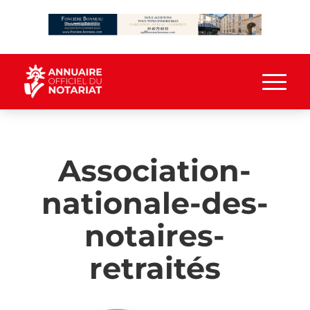
Association-
nationale-des-
notaires-
retraités