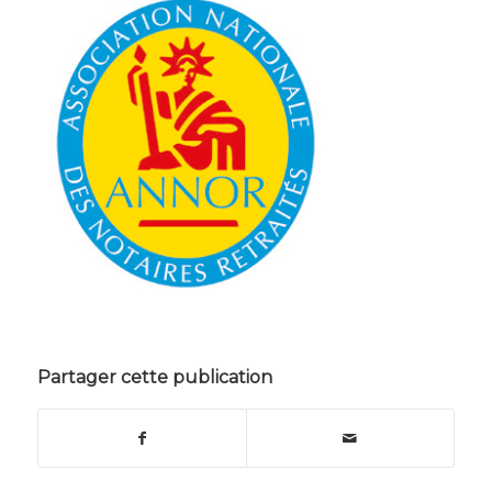
Partager cette publication