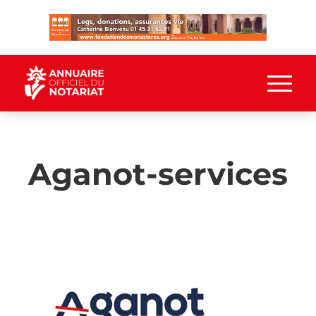
Aganot-services