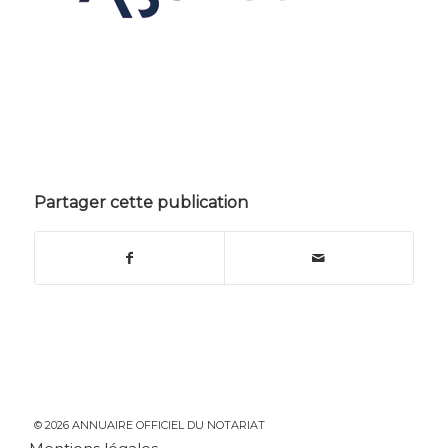
Partager cette publication
© 2026 ANNUAIRE OFFICIEL DU NOTARIAT