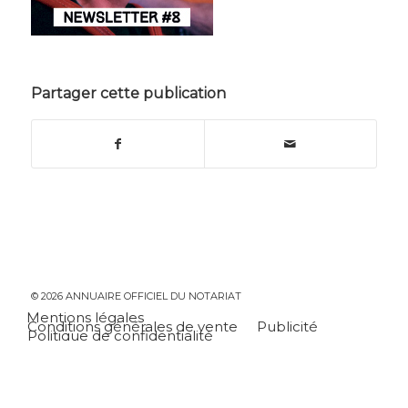
Partager cette publication
© 2026 ANNUAIRE OFFICIEL DU NOTARIAT
Mentions légales
Conditions générales de vente
Publicité
Politique de confidentialité