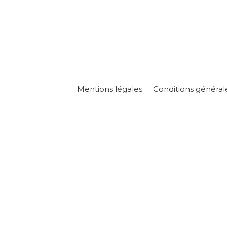
Mentions légales
Conditions général