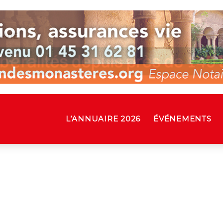
L’ANNUAIRE 2026
ÉVÉNEMENTS