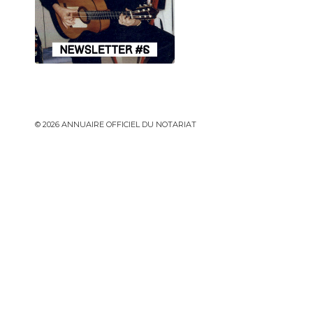
© 2026 ANNUAIRE OFFICIEL DU NOTARIAT