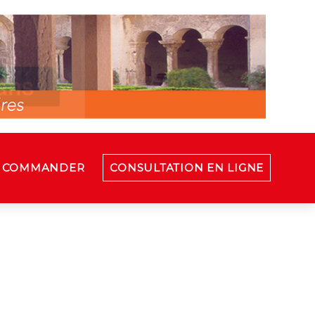
COMMANDER
CONSULTATION EN LIGNE