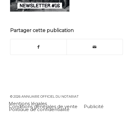
Partager cette publication
© 2026 ANNUAIRE OFFICIEL DU NOTARIAT
Mentions légales
Conditions générales de vente
Publicité
Politique de confidentialité