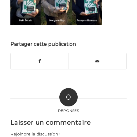
Partager cette publication
0
RÉPONSES
Laisser un commentaire
Rejoindre la discussion?