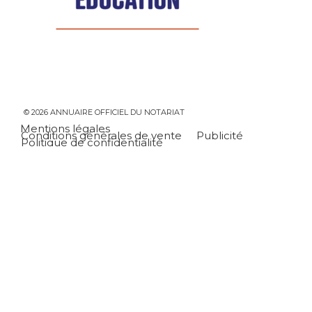
© 2026 ANNUAIRE OFFICIEL DU NOTARIAT
Mentions légales
Conditions générales de vente
Publicité
Politique de confidentialité