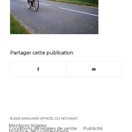
Partager cette publication
© 2026 ANNUAIRE OFFICIEL DU NOTARIAT
Mentions légales
Conditions générales de vente
Publicité
Politique de confidentialité