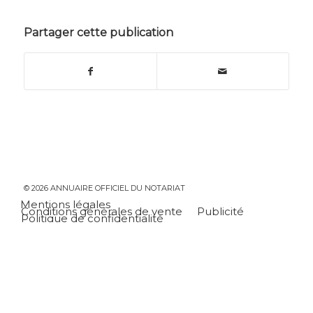
Partager cette publication
© 2026 ANNUAIRE OFFICIEL DU NOTARIAT
Mentions légales
Conditions générales de vente
Publicité
Politique de confidentialité