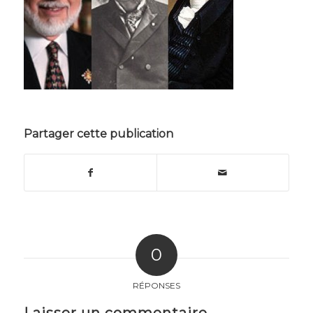
Partager cette publication
0
RÉPONSES
Laisser un commentaire