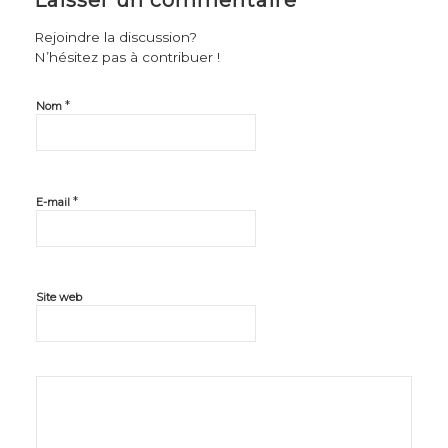
Rejoindre la discussion?
N’hésitez pas à contribuer !
*
Nom
*
E-mail
Site web