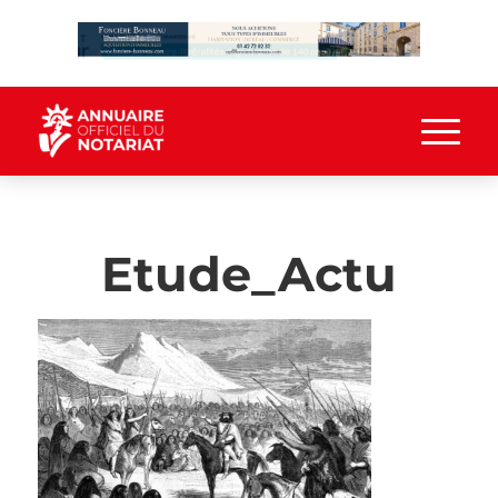
Etude_Actu