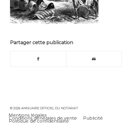
Partager cette publication
© 2026 ANNUAIRE OFFICIEL DU NOTARIAT
Mentions légales
Conditions générales de vente
Publicité
Politique de confidentialité