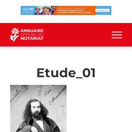
Etude_01