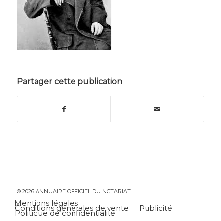
Partager cette publication
© 2026 ANNUAIRE OFFICIEL DU NOTARIAT
Mentions légales
Conditions générales de vente
Publicité
Politique de confidentialité