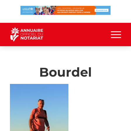
Bourdel