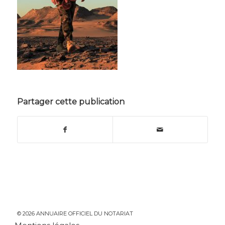
Partager cette publication
© 2026 ANNUAIRE OFFICIEL DU NOTARIAT