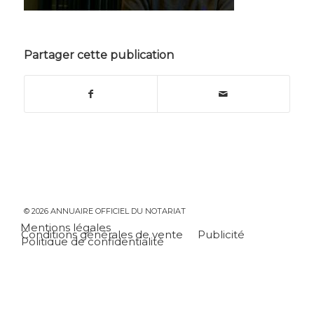
Partager cette publication
© 2026 ANNUAIRE OFFICIEL DU NOTARIAT
Mentions légales
Conditions générales de vente
Publicité
Politique de confidentialité