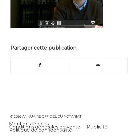
Partager cette publication
© 2026 ANNUAIRE OFFICIEL DU NOTARIAT
Mentions légales
Conditions générales de vente
Publicité
Politique de confidentialité