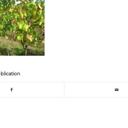
blication