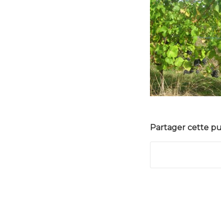
Partager cette pu