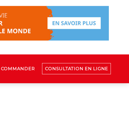
COMMANDER
CONSULTATION EN LIGNE