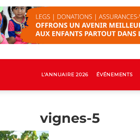
L’ANNUAIRE 2026
ÉVÉNEMENTS
vignes-5