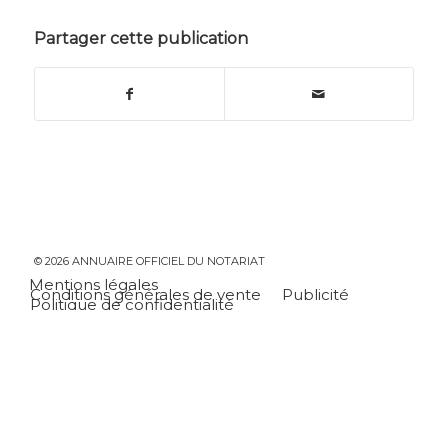
Partager cette publication
© 2026 ANNUAIRE OFFICIEL DU NOTARIAT
Mentions légales
Conditions générales de vente
Publicité
Politique de confidentialité